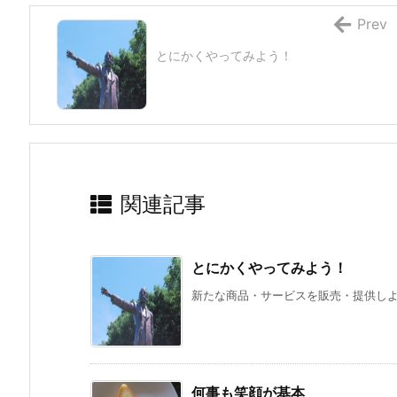
Prev
とにかくやってみよう！
関連記事
とにかくやってみよう！
新たな商品・サービスを販売・提供しよう
何事も笑顔が基本