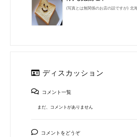
(写真とは無関係のお店の話ですが) 北海
ディスカッション
コメント一覧
まだ、コメントがありません
コメントをどうぞ