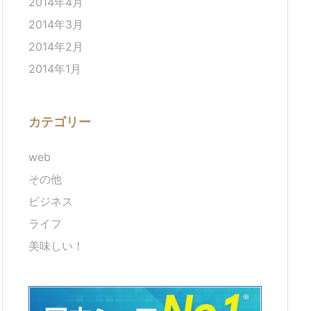
2014年4月
2014年3月
2014年2月
2014年1月
カテゴリー
web
その他
ビジネス
ライフ
美味しい！