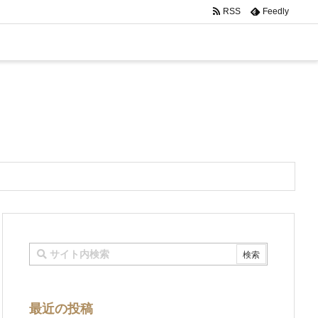
RSS
Feedly
最近の投稿