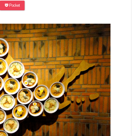
Pocket