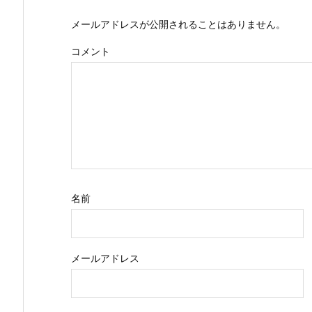
メールアドレスが公開されることはありません。
コメント
名前
メールアドレス