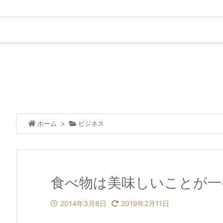
ホーム
>
ビジネス
食べ物は美味しいことが一
2014年3月8日
2019年2月11日