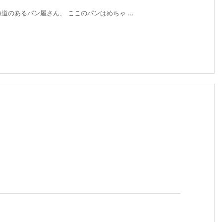
道のあるパン屋さん、 ここのパンはめちゃ ...