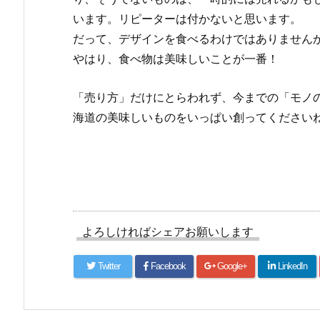
います。リピーターは付かないと思います。
だって、デザインを食べるわけではありません
やはり、食べ物は美味しいことが一番！
「売り方」だけにとらわれず、今までの「モノ
海道の美味しいものをいっぱい創ってくださいね
よろしければシェアお願いします
Twitter
Facebook
Google+
LinkedIn