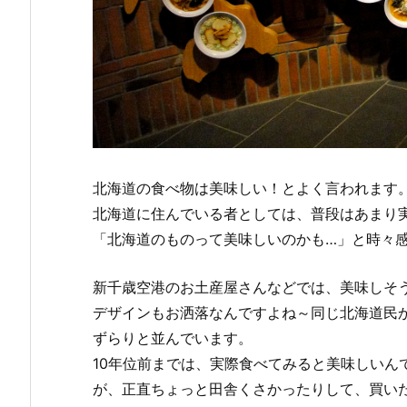
北海道の食べ物は美味しい！とよく言われます
北海道に住んでいる者としては、普段はあまり
「北海道のものって美味しいのかも…」と時々
新千歳空港のお土産屋さんなどでは、美味しそ
デザインもお洒落なんですよね～同じ北海道民
ずらりと並んでいます。
10年位前までは、実際食べてみると美味しいん
が、正直ちょっと田舎くさかったりして、買い