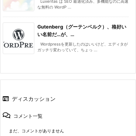
Luxeritas は SEO 最適化済み、多機能なのに高速
な無料の WordP ...
Gutenberg（グーテンベルク）、格好い
い名前だ…が、…
Wordpressを更新したのはいいけど、エディタが
ガッチリ変わっていて、ちょっ ...
ディスカッション
コメント一覧
まだ、コメントがありません