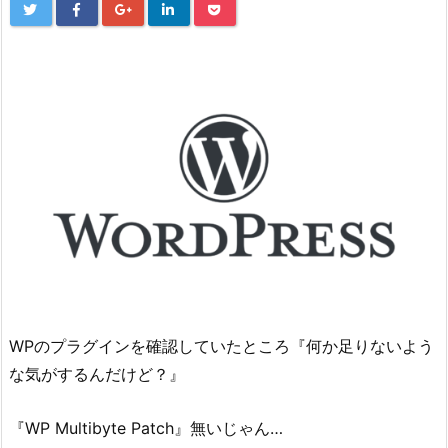
WPのプラグインを確認していたところ『何か足りないよう
な気がするんだけど？』
『WP Multibyte Patch』無いじゃん…