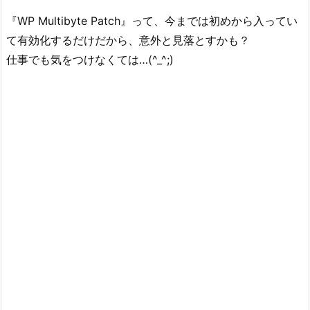
『WP Multibyte Patch』って、今までは初めから入ってい
て有効化するだけだから、意外と見落とすかも？
仕事でも気をつけなくては…(^_^;)