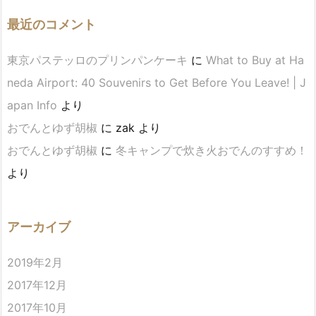
最近のコメント
東京パステッロのプリンパンケーキ
に
What to Buy at Ha
neda Airport: 40 Souvenirs to Get Before You Leave! | J
apan Info
より
おでんとゆず胡椒
に
zak
より
おでんとゆず胡椒
に
冬キャンプで炊き火おでんのすすめ！
より
アーカイブ
2019年2月
2017年12月
2017年10月