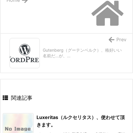
Prev
Gutenberg（グーテンベルク）、格好いい
名前だ…が、…
関連記事
Luxeritas（ルクセリタス）、使わせて頂
きます。