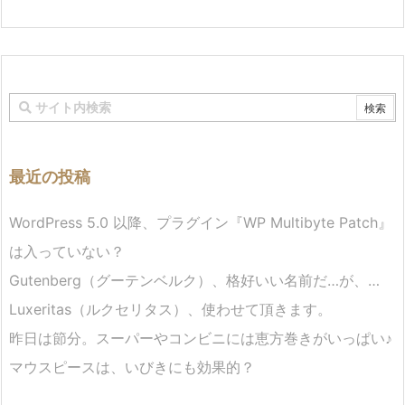
最近の投稿
WordPress 5.0 以降、プラグイン『WP Multibyte Patch』
は入っていない？
Gutenberg（グーテンベルク）、格好いい名前だ…が、…
Luxeritas（ルクセリタス）、使わせて頂きます。
昨日は節分。スーパーやコンビニには恵方巻きがいっぱい♪
マウスピースは、いびきにも効果的？