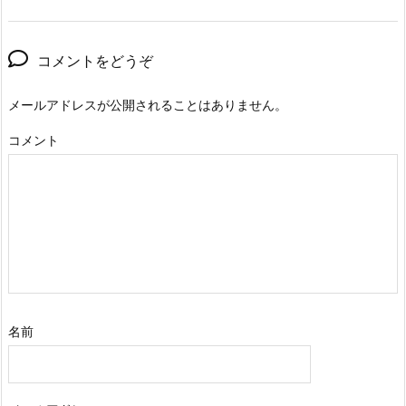
コメントをどうぞ
メールアドレスが公開されることはありません。
コメント
名前