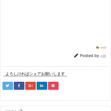
web
Posted by
zak
よろしければシェアお願いします
Home