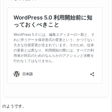
のようです。