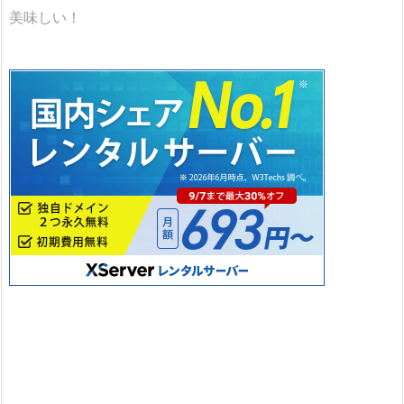
美味しい！