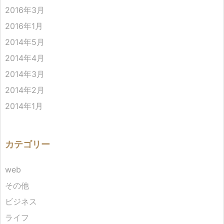
2016年3月
2016年1月
2014年5月
2014年4月
2014年3月
2014年2月
2014年1月
カテゴリー
web
その他
ビジネス
ライフ