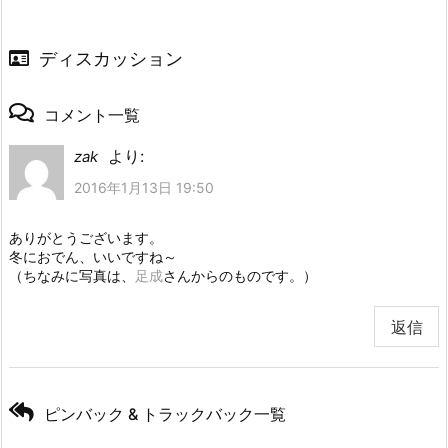
ディスカッション
コメント一覧
より:
zak
2016年1月13日 19:50
ありがとうございます。
冬におでん、いいですね～
（ちなみに写真は、
足成
さんからのものです。）
返信
ピンバック & トラックバック一覧