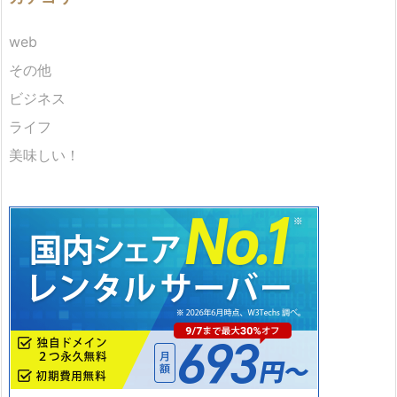
web
その他
ビジネス
ライフ
美味しい！