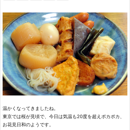
温かくなってきましたね。
東京では桜が見頃で、今日は気温も20度を超えポカポカ、
お花見日和のようです。