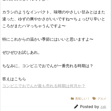
カラシのようなインパクト、味噌のやさしい甘みとはまた
違った、ゆずの爽やかさがいいですね〜ちょっぴり辛いと
ころがまたハマっちゃうんですよ〜
特にこれからの温かい季節にはいいと思いますよ〜
ぜひぜひお試しあれ。
ちなみに、コンビニでおでんが一番売れる時期は？
答えはこちら
コンビニでおでんが最も売れる時期は何月か？
美味しい！
グルメ
Posted by
zak