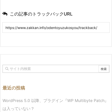
この記事のトラックバックURL
最近の投稿
WordPress 5.0 以降、プラグイン『WP Multibyte Patch』
は入っていない？