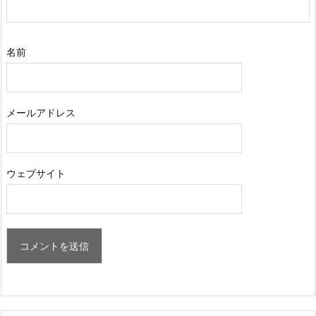
名前
メールアドレス
ウェブサイト