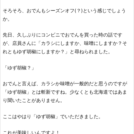
そろそろ、おでんもシーズンオフ(？)という感じでしょう
か。
先日、久しぶりにコンビニでおでんを買った時の話です
が、店員さんに「カラシにしますか、味噌にしますか？そ
れともゆず胡椒にしますか？」と尋ねられました。
「ゆず胡椒？」
おでんと言えば、カラシか味噌が一般的だと思うのですが
「ゆず胡椒」とは斬新ですね。少なくとも北海道ではあま
り聞いたことがありません。
ここはやはり「ゆず胡椒」でいただきました。
これが美味しいんですよ！