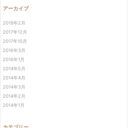
アーカイブ
2019年2月
2017年12月
2017年10月
2016年3月
2016年1月
2014年5月
2014年4月
2014年3月
2014年2月
2014年1月
カテゴリー