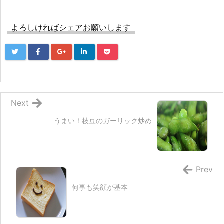
よろしければシェアお願いします
Next
うまい！枝豆のガーリック炒め
Prev
何事も笑顔が基本