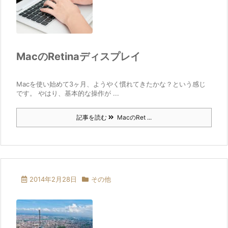
MacのRetinaディスプレイ
Macを使い始めて3ヶ月、ようやく慣れてきたかな？という感じ
です。 やはり、基本的な操作が ...
記事を読む
MacのRet ...
2014年2月28日
その他