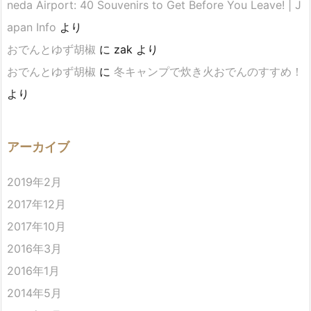
neda Airport: 40 Souvenirs to Get Before You Leave! | J
apan Info
より
おでんとゆず胡椒
に
zak
より
おでんとゆず胡椒
に
冬キャンプで炊き火おでんのすすめ！
より
アーカイブ
2019年2月
2017年12月
2017年10月
2016年3月
2016年1月
2014年5月