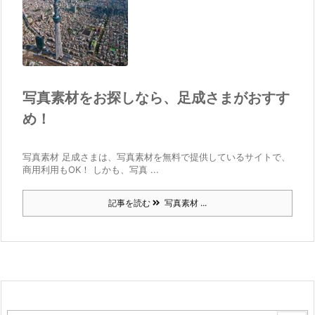
写真素材をお探しなら、足成さまがおすす
め！
写真素材 足成さまは、写真素材を無料で提供しているサイトで、
商用利用もOK！ しかも、写真 ...
記事を読む
写真素材 ...