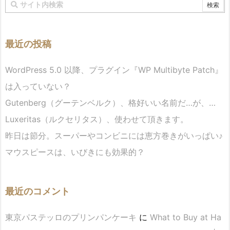
最近の投稿
WordPress 5.0 以降、プラグイン『WP Multibyte Patch』
は入っていない？
Gutenberg（グーテンベルク）、格好いい名前だ…が、…
Luxeritas（ルクセリタス）、使わせて頂きます。
昨日は節分。スーパーやコンビニには恵方巻きがいっぱい♪
マウスピースは、いびきにも効果的？
最近のコメント
東京パステッロのプリンパンケーキ
に
What to Buy at Ha