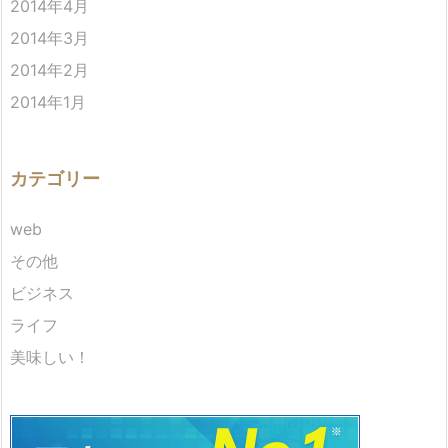
2014年4月
2014年3月
2014年2月
2014年1月
カテゴリー
web
その他
ビジネス
ライフ
美味しい！